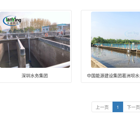
深圳水务集团
中国能源建设集团葛洲坝水
上一页
1
下一页