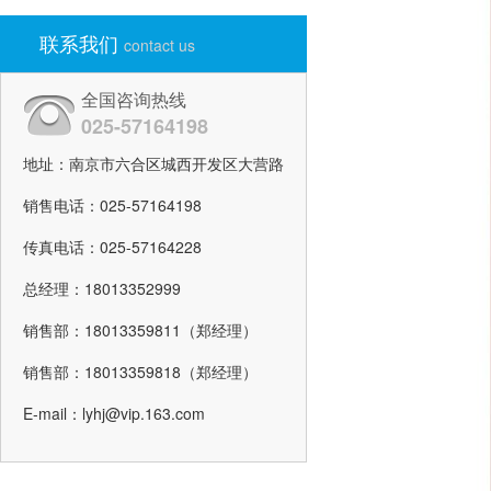
联系我们
contact us
全国咨询热线
025-57164198
地址：南京市六合区城西开发区大营路
销售电话：025-57164198
传真电话：025-57164228
总经理：18013352999
销售部：18013359811（郑经理）
销售部：18013359818（郑经理）
E-mail：lyhj@vip.163.com