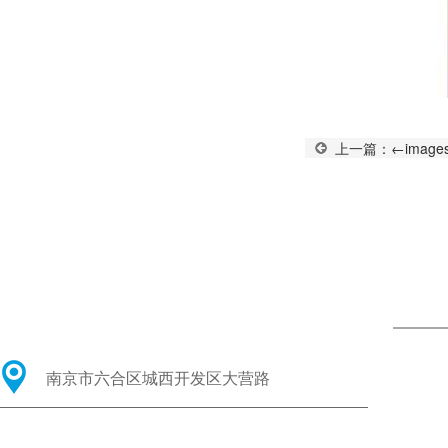
上一篇：
←
image
南京市六合区城西开发区大营路